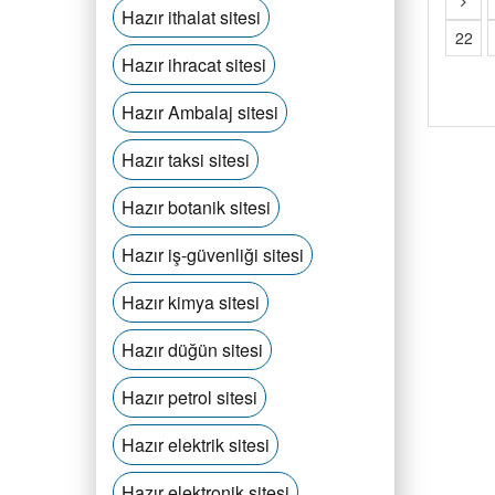
Hazır ithalat sitesi
22
Hazır ihracat sitesi
Hazır Ambalaj sitesi
Hazır taksi sitesi
Hazır botanik sitesi
Hazır iş-güvenliği sitesi
Hazır kimya sitesi
Hazır düğün sitesi
Hazır petrol sitesi
Hazır elektrik sitesi
Hazır elektronik sitesi