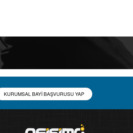
KURUMSAL BAYİ BAŞVURUSU YAP