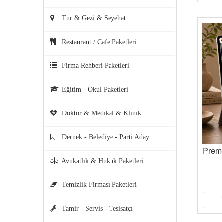
Tur & Gezi & Seyehat
Restaurant / Cafe Paketleri
Firma Rehberi Paketleri
Eğitim - Okul Paketleri
Doktor & Medikal & Klinik
Dernek - Belediye - Parti Aday
Prem
Avukatlık & Hukuk Paketleri
Temizlik Firması Paketleri
Tamir - Servis - Tesisatçı