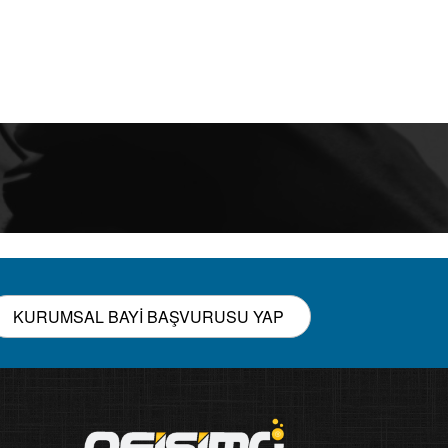
KURUMSAL BAYİ BAŞVURUSU YAP