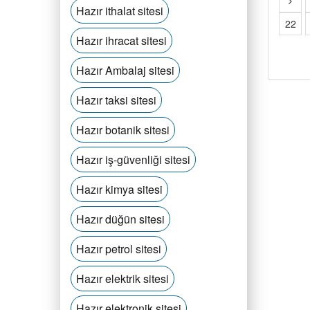
Hazır ithalat sitesi
22
Hazır ihracat sitesi
Hazır Ambalaj sitesi
Hazır taksi sitesi
Hazır botanik sitesi
Hazır iş-güvenliği sitesi
Hazır kimya sitesi
Hazır düğün sitesi
Hazır petrol sitesi
Hazır elektrik sitesi
Hazır elektronik sitesi