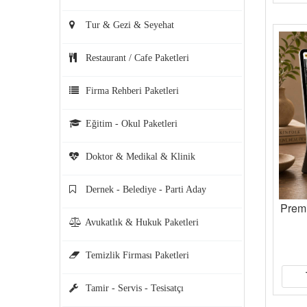
Tur & Gezi & Seyehat
Restaurant / Cafe Paketleri
Firma Rehberi Paketleri
Eğitim - Okul Paketleri
Doktor & Medikal & Klinik
Dernek - Belediye - Parti Aday
Prem
Avukatlık & Hukuk Paketleri
Temizlik Firması Paketleri
Tamir - Servis - Tesisatçı