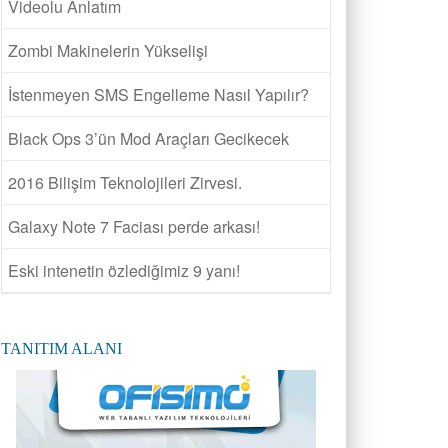
Videolu Anlatım
Zombi Makinelerin Yükselişi
İstenmeyen SMS Engelleme Nasıl Yapılır?
Black Ops 3’ün Mod Araçları Gecikecek
2016 Bilişim Teknolojileri Zirvesi.
Galaxy Note 7 Faciası perde arkası!
Eski intenetin özlediğimiz 9 yanı!
TANITIM ALANI