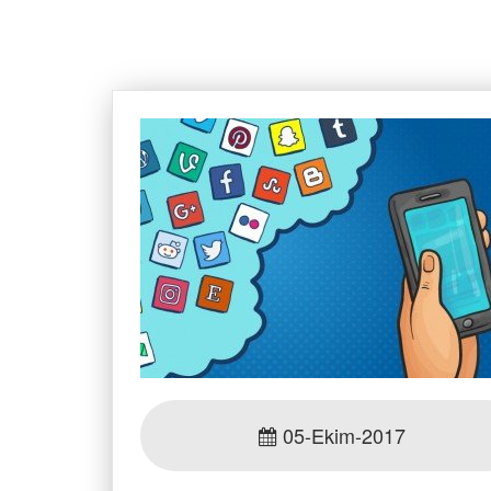
05-Ekim-2017