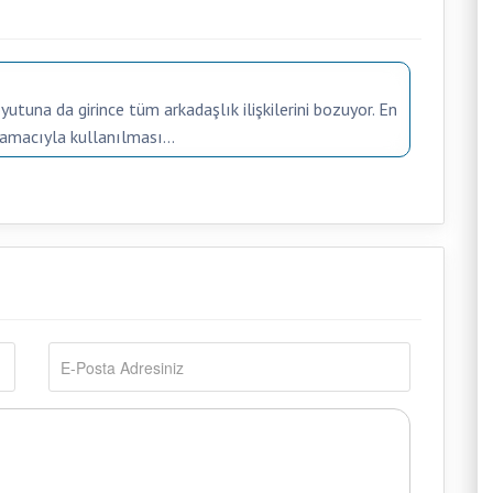
utuna da girince tüm arkadaşlık ilişkilerini bozuyor. En
amacıyla kullanılması...