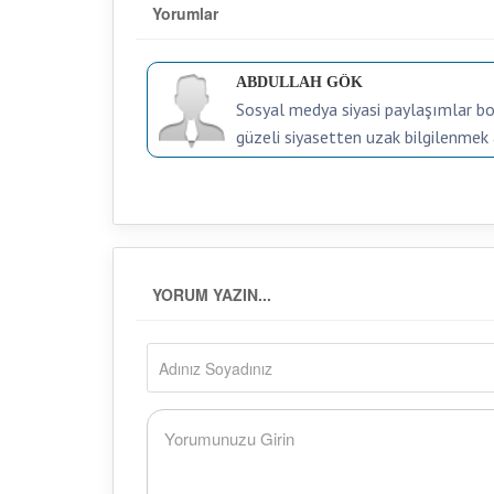
Yorumlar
ABDULLAH GÖK
Sosyal medya siyasi paylaşımlar boy
güzeli siyasetten uzak bilgilenmek 
YORUM YAZIN...