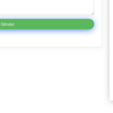
Gönder