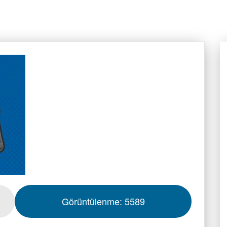
Görüntülenme:
5589