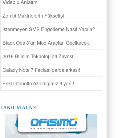
Videolu Anlatım
Zombi Makinelerin Yükselişi
İstenmeyen SMS Engelleme Nasıl Yapılır?
Black Ops 3’ün Mod Araçları Gecikecek
2016 Bilişim Teknolojileri Zirvesi.
Galaxy Note 7 Faciası perde arkası!
Eski intenetin özlediğimiz 9 yanı!
TANITIM ALANI