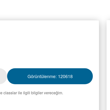
Görüntülenme:
120618
classlar ile ilgili bilgiler vereceğim.