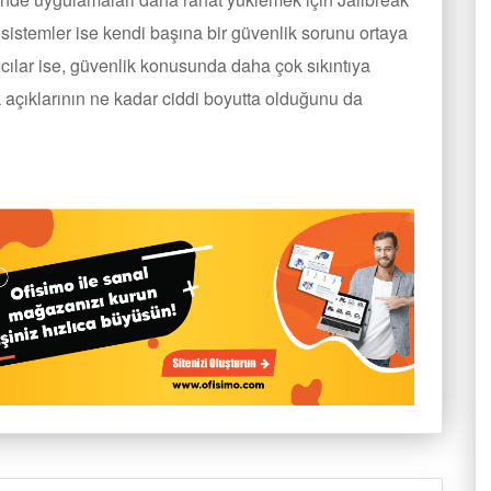
 sistemler ise kendi başına bir güvenlik sorunu ortaya
cılar ise, güvenlik konusunda daha çok sıkıntıya
ik açıklarının ne kadar ciddi boyutta olduğunu da