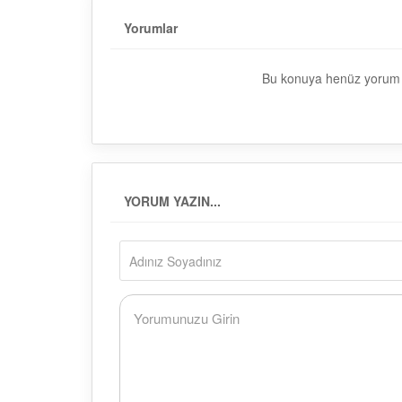
Yorumlar
Bu konuya henüz yorum y
YORUM YAZIN...