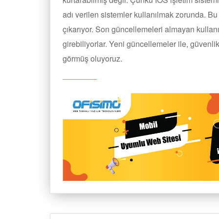
adı verilen sistemler kullanılmak zorunda. Bu
çıkarıyor. Son güncellemeleri almayan kullanı
girebiliyorlar. Yeni güncellemeler ile, güvenl
görmüş oluyoruz.