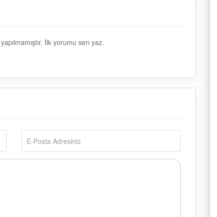
apılmamıştır. İlk yorumu sen yaz.