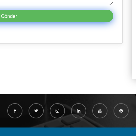
Gönder