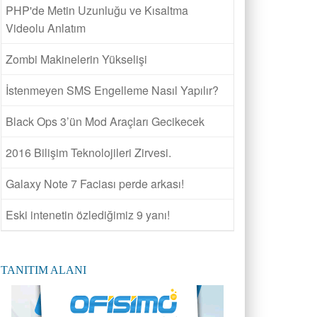
PHP'de Metin Uzunluğu ve Kısaltma
Videolu Anlatım
Zombi Makinelerin Yükselişi
İstenmeyen SMS Engelleme Nasıl Yapılır?
Black Ops 3’ün Mod Araçları Gecikecek
2016 Bilişim Teknolojileri Zirvesi.
Galaxy Note 7 Faciası perde arkası!
Eski intenetin özlediğimiz 9 yanı!
TANITIM ALANI