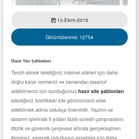
13-Ekim-2018
Görüntülenme:
12754
Hazır Site Şablonları
Tercih etmek istediğiniz internet siteleri için daha
doğru karar vermeniz ve zamandan tasarruf
edebilmeniz için sunduğumuz
hazır site şablonları
istediğiniz özellikteki site görünümünü elde
edebilmek adına oldukça önemlidir. Yazılım ve
tasarım işlerinde 5 yıldan fazla süredir çalışmalarını
titizlik ve güvenlik çerçevesi altında gerçekleştiren
firmamız, verecek olduğunuz siparişler için daha