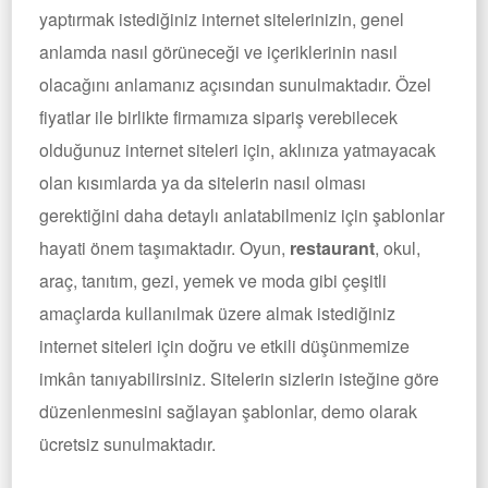
yaptırmak istediğiniz internet sitelerinizin, genel
anlamda nasıl görüneceği ve içeriklerinin nasıl
olacağını anlamanız açısından sunulmaktadır. Özel
fiyatlar ile birlikte firmamıza sipariş verebilecek
olduğunuz internet siteleri için, aklınıza yatmayacak
olan kısımlarda ya da sitelerin nasıl olması
gerektiğini daha detaylı anlatabilmeniz için şablonlar
hayati önem taşımaktadır. Oyun,
restaurant
, okul,
araç, tanıtım, gezi, yemek ve moda gibi çeşitli
amaçlarda kullanılmak üzere almak istediğiniz
internet siteleri için doğru ve etkili düşünmemize
imkân tanıyabilirsiniz. Sitelerin sizlerin isteğine göre
düzenlenmesini sağlayan şablonlar, demo olarak
ücretsiz sunulmaktadır.