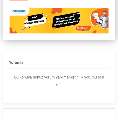
Yorumlar
Bu konuya henüz yorum yapılmamıştır. İlk yorumu sen
yaz.