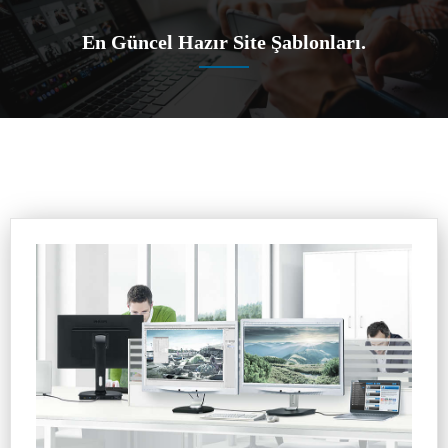
En Güncel Hazır Site Şablonları.