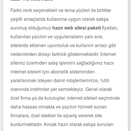
Farklı renk seçenekleri ve tema yüzleri ile birlikte
çeşitli amaçlarda kullanıma uygun olarak satışa
sunmuş olduğumuz
hazır web sitesi paketi
fiyatları,
kullanılan yazılım ve uygulamaların yanı sıra,
sitelerde eklenen uyumluluk ve kullanım amacı gibi
nedenlerden dolayı farklılık göstermektedir. İnternet
sitemiz üzerinden satış işlemini sağladığımız hazır
internet siteleri için abonelik sisteminden
yararlanmak isteyen daimi müşterilerimize, %50
oranında indirimler yer vermekteyiz. Genel olarak
özel firma ya da kuruluşlar, internet siteleri seçiminde
daha hassas olmakta ve yazılım hizmeti sunan
firmalara, özel istekler ile sipariş vererek site
kurdurmaktadır. Ancak hazır olarak satışa sunulan