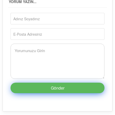
YORUM YAZIN...
Gönder