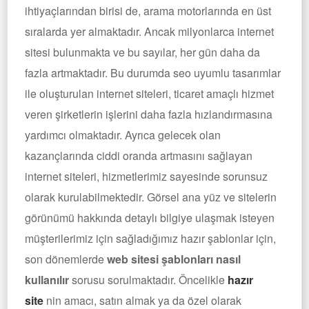
ihtiyaçlarından birisi de, arama motorlarında en üst
sıralarda yer almaktadır. Ancak milyonlarca internet
sitesi bulunmakta ve bu sayılar, her gün daha da
fazla artmaktadır. Bu durumda seo uyumlu tasarımlar
ile oluşturulan internet siteleri, ticaret amaçlı hizmet
veren şirketlerin işlerini daha fazla hızlandırmasına
yardımcı olmaktadır. Ayrıca gelecek olan
kazançlarında ciddi oranda artmasını sağlayan
internet siteleri, hizmetlerimiz sayesinde sorunsuz
olarak kurulabilmektedir. Görsel ana yüz ve sitelerin
görünümü hakkında detaylı bilgiye ulaşmak isteyen
müşterilerimiz için sağladığımız hazır şablonlar için,
son dönemlerde
web sitesi şablonları nasıl
kullanılır
sorusu sorulmaktadır. Öncelikle
hazır
site
nin amacı, satın almak ya da özel olarak