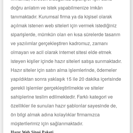
doğru anlatım ve istek yapabilmenize imkân
tanımaktadır. Kurumsal firma ya da kişisel olarak
açılmak istenen web siteleri için vermek istediğiniz
siparişlerde, mümkün olan en kısa sürelerde tasarım
ve yazılımlar gerçekleştiren kadromuz, zamanı
olmayan ve acil olarak internet sitesi elde etmek
isteyen kişiler içinde hazır siteleri satışa sunmaktadır.
Hazır siteler için satın alma işlemlerinde, ödemeler
yapıldıktan sonra yaklaşık 15 ile 20 dakika içerisinde
gerekli işlemler gerçekleştirilmekte ve siteler
sahiplerine teslim edilmektedir. Farklı kategori ve
özellikler ile sunulan hazır şablonlar sayesinde de,
ön bilgi almak adına kolaylıklar firmamızca
müşterilerimiz için sağlanmaktadır.
Hazır Web Sitesi Paketi