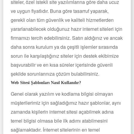
siteler, özel istekli site yazılımlarına göre daha ucuz
ve uygun fiyatlıdır. Buna göre tasarruf yaparak,
gerekli olan tüm güvenlik ve kaliteli hizmetlerden
yararlanabilecek olduğunuz hazır internet siteleri için
firmamızı tercih edebilirsiniz. Satın aldığınız ve ancak
daha sonra kurulum ya da çeşitli işlemler sırasında
sorun ile karşılaştığınız siteler için destek ekibimize
başvurabilir ve en kısa süreler içerisinde güvenli
şekilde sorunlarınıza çözüm bulabilirsiniz.
Web Sitesi Şablonları Nasıl Kullanılır?
Genel olarak yazılım ve kodlama bilgisi olmayan
müşterilerimiz için sağladığımız hazır şablonlar, aynı
zamanda kişilerin internet sitesi açabilmek adına
temel bilgisi olmasa bile ilk adımı atabilmesini
sağlamaktadır. İnternet sitelerinin en temel