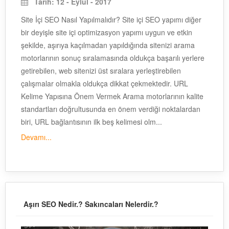
Tarih: 12 - Eylul - 2017
Site İçi SEO Nasıl Yapılmalıdır? Site içi SEO yapımı diğer
bir deyişle site içi optimizasyon yapımı uygun ve etkin
şekilde, aşırıya kaçılmadan yapıldığında sitenizi arama
motorlarının sonuç sıralamasında oldukça başarılı yerlere
getirebilen, web sitenizi üst sıralara yerleştirebilen
çalışmalar olmakla oldukça dikkat çekmektedir. URL
Kelime Yapısına Önem Vermek Arama motorlarının kalite
standartları doğrultusunda en önem verdiği noktalardan
biri, URL bağlantısının ilk beş kelimesi olm...
Devamı...
Aşırı SEO Nedir.? Sakıncaları Nelerdir.?