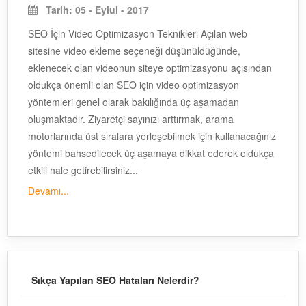
Tarih: 05 - Eylul - 2017
SEO İçin Video Optimizasyon Teknikleri Açılan web
sitesine video ekleme seçeneği düşünüldüğünde,
eklenecek olan videonun siteye optimizasyonu açısından
oldukça önemli olan SEO için video optimizasyon
yöntemleri genel olarak bakılığında üç aşamadan
oluşmaktadır. Ziyaretçi sayınızı arttırmak, arama
motorlarında üst sıralara yerleşebilmek için kullanacağınız
yöntemi bahsedilecek üç aşamaya dikkat ederek oldukça
etkili hale getirebilirsiniz...
Devamı...
Sıkça Yapılan SEO Hataları Nelerdir?