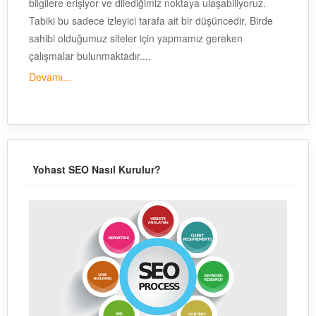
bilgilere erişiyor ve dilediğimiz noktaya ulaşabiliyoruz.
Tabiki bu sadece izleyici tarafa ait bir düşüncedir. Birde
sahibi olduğumuz siteler için yapmamız gereken
çalışmalar bulunmaktadır....
Devamı...
Yohast SEO Nasıl Kurulur?