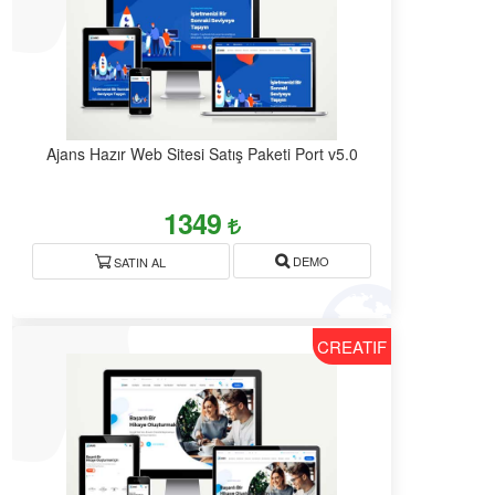
Ajans Hazır Web Sitesi Satış Paketi Port v5.0
1349
DEMO
SATIN AL
CREATIF