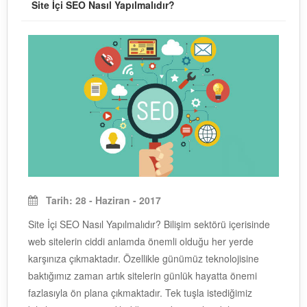
Site İçi SEO Nasıl Yapılmalıdır?
Tarih: 28 - Haziran - 2017
Site İçi SEO Nasıl Yapılmalıdır? Bilişim sektörü içerisinde
web sitelerin ciddi anlamda önemli olduğu her yerde
karşınıza çıkmaktadır. Özellikle günümüz teknolojisine
baktığımız zaman artık sitelerin günlük hayatta önemi
fazlasıyla ön plana çıkmaktadır. Tek tuşla istediğimiz