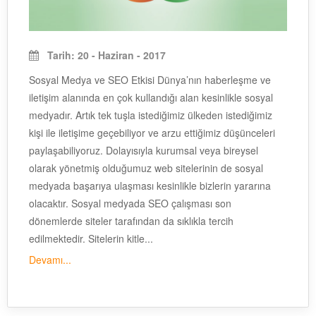
Tarih: 20 - Haziran - 2017
Sosyal Medya ve SEO Etkisi Dünya’nın haberleşme ve
iletişim alanında en çok kullandığı alan kesinlikle sosyal
medyadır. Artık tek tuşla istediğimiz ülkeden istediğimiz
kişi ile iletişime geçebiliyor ve arzu ettiğimiz düşünceleri
paylaşabiliyoruz. Dolayısıyla kurumsal veya bireysel
olarak yönetmiş olduğumuz web sitelerinin de sosyal
medyada başarıya ulaşması kesinlikle bizlerin yararına
olacaktır. Sosyal medyada SEO çalışması son
dönemlerde siteler tarafından da sıklıkla tercih
edilmektedir. Sitelerin kitle...
Devamı...