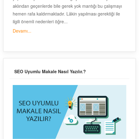
aklından geçenlerde bile gerek yok mantığı bu çalışmayı
hemen rafa kaldırmaktadır. Lâkin yapılması gerektiği ile
ilgili önemli nedenleri öğre...
Devamı...
SEO Uyumlu Makale Nasıl Yazılır.?