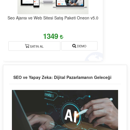
Seo Ajansı ve Web Sitesi Satış Paketi Oneon v5.0
1349
DEMO
SATIN AL
SEO ve Yapay Zeka: Dijital Pazarlamanın Geleceği