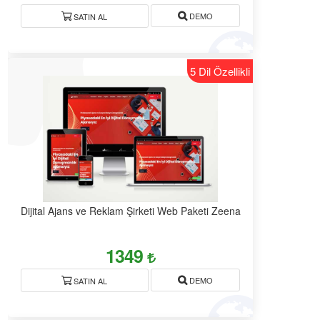
DEMO
SATIN AL
5 Dil Özellikli
Dijital Ajans ve Reklam Şirketi Web Paketi Zeena
1349
DEMO
SATIN AL