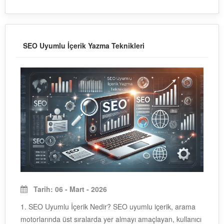
SEO Uyumlu İçerik Yazma Teknikleri
Tarih: 06 - Mart - 2026
1. SEO Uyumlu İçerik Nedir? SEO uyumlu içerik, arama
motorlarında üst sıralarda yer almayı amaçlayan, kullanıcı