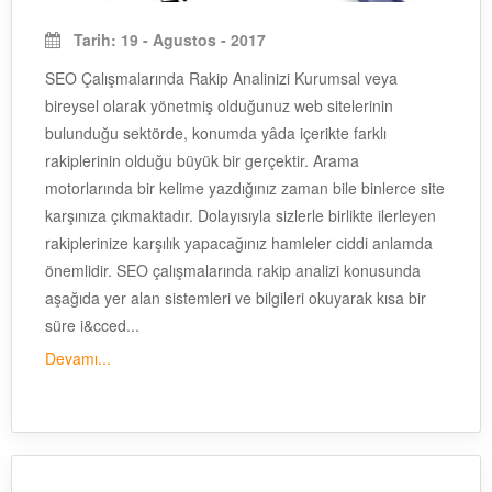
Tarih: 19 - Agustos - 2017
SEO Çalışmalarında Rakip Analinizi Kurumsal veya
bireysel olarak yönetmiş olduğunuz web sitelerinin
bulunduğu sektörde, konumda yâda içerikte farklı
rakiplerinin olduğu büyük bir gerçektir. Arama
motorlarında bir kelime yazdığınız zaman bile binlerce site
karşınıza çıkmaktadır. Dolayısıyla sizlerle birlikte ilerleyen
rakiplerinize karşılık yapacağınız hamleler ciddi anlamda
önemlidir. SEO çalışmalarında rakip analizi konusunda
aşağıda yer alan sistemleri ve bilgileri okuyarak kısa bir
süre i&cced...
Devamı...