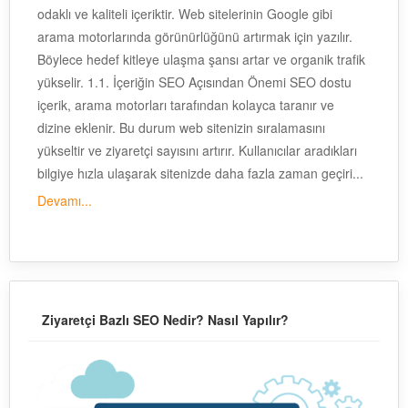
odaklı ve kaliteli içeriktir. Web sitelerinin Google gibi
arama motorlarında görünürlüğünü artırmak için yazılır.
Böylece hedef kitleye ulaşma şansı artar ve organik trafik
yükselir. 1.1. İçeriğin SEO Açısından Önemi SEO dostu
içerik, arama motorları tarafından kolayca taranır ve
dizine eklenir. Bu durum web sitenizin sıralamasını
yükseltir ve ziyaretçi sayısını artırır. Kullanıcılar aradıkları
bilgiye hızla ulaşarak sitenizde daha fazla zaman geçiri...
Devamı...
Ziyaretçi Bazlı SEO Nedir? Nasıl Yapılır?