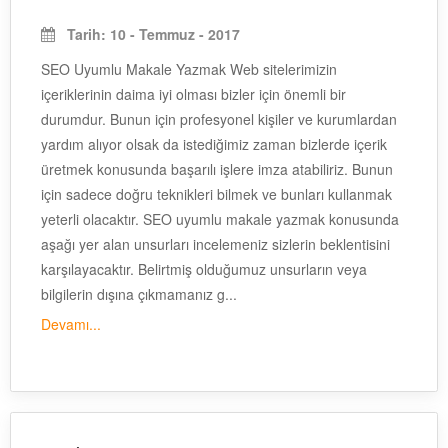
Tarih: 10 - Temmuz - 2017
SEO Uyumlu Makale Yazmak Web sitelerimizin
içeriklerinin daima iyi olması bizler için önemli bir
durumdur. Bunun için profesyonel kişiler ve kurumlardan
yardım alıyor olsak da istediğimiz zaman bizlerde içerik
üretmek konusunda başarılı işlere imza atabiliriz. Bunun
için sadece doğru teknikleri bilmek ve bunları kullanmak
yeterli olacaktır. SEO uyumlu makale yazmak konusunda
aşağı yer alan unsurları incelemeniz sizlerin beklentisini
karşılayacaktır. Belirtmiş olduğumuz unsurların veya
bilgilerin dışına çıkmamanız g...
Devamı...