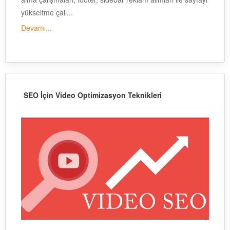
yükseltme çalı...
Devamı...
SEO İçin Video Optimizasyon Teknikleri