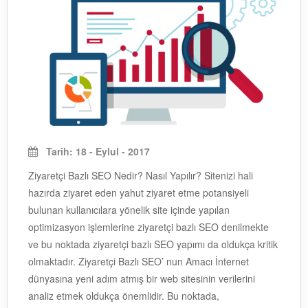
Tarih: 18 - Eylul - 2017
Ziyaretçi Bazlı SEO Nedir? Nasıl Yapılır? Sitenizi hali
hazırda ziyaret eden yahut ziyaret etme potansiyeli
bulunan kullanıcılara yönelik site içinde yapılan
optimizasyon işlemlerine ziyaretçi bazlı SEO denilmekte
ve bu noktada ziyaretçi bazlı SEO yapımı da oldukça kritik
olmaktadır. Ziyaretçi Bazlı SEO’ nun Amacı İnternet
dünyasına yeni adım atmış bir web sitesinin verilerini
analiz etmek oldukça önemlidir. Bu noktada,