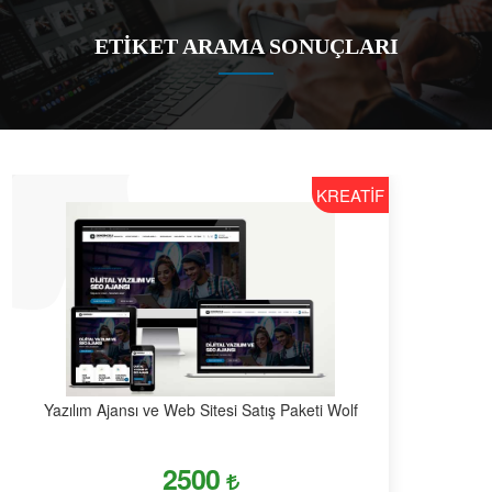
ETİKET ARAMA SONUÇLARI
KREATİF
Yazılım Ajansı ve Web Sitesi Satış Paketi Wolf
2500