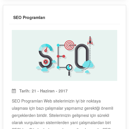
SEO Programları
Tarih: 21 - Haziran - 2017
SEO Programları Web sitelerimizin iyi bir noktaya
ulaşması için bazı çalışmalar yapmamız gerektiği önemli
gerçeklerden biridir. Sitelerimizin gelişmesi için sürekli
olarak vurgulanan sistemlerden yani çalışmalardan biri