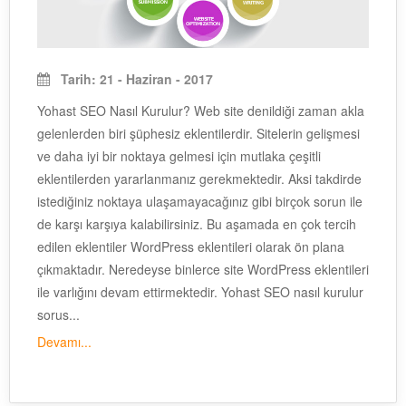
Tarih: 21 - Haziran - 2017
Yohast SEO Nasıl Kurulur? Web site denildiği zaman akla
gelenlerden biri şüphesiz eklentilerdir. Sitelerin gelişmesi
ve daha iyi bir noktaya gelmesi için mutlaka çeşitli
eklentilerden yararlanmanız gerekmektedir. Aksi takdirde
istediğiniz noktaya ulaşamayacağınız gibi birçok sorun ile
de karşı karşıya kalabilirsiniz. Bu aşamada en çok tercih
edilen eklentiler WordPress eklentileri olarak ön plana
çıkmaktadır. Neredeyse binlerce site WordPress eklentileri
ile varlığını devam ettirmektedir. Yohast SEO nasıl kurulur
sorus...
Devamı...