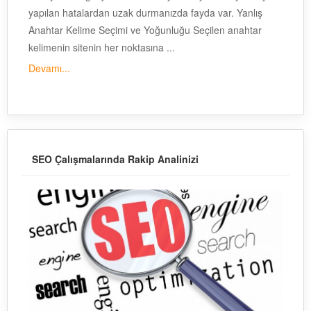
yapılan hatalardan uzak durmanızda fayda var. Yanlış
Anahtar Kelime Seçimi ve Yoğunluğu Seçilen anahtar
kelimenin sitenin her noktasına ...
Devamı...
SEO Çalışmalarında Rakip Analinizi