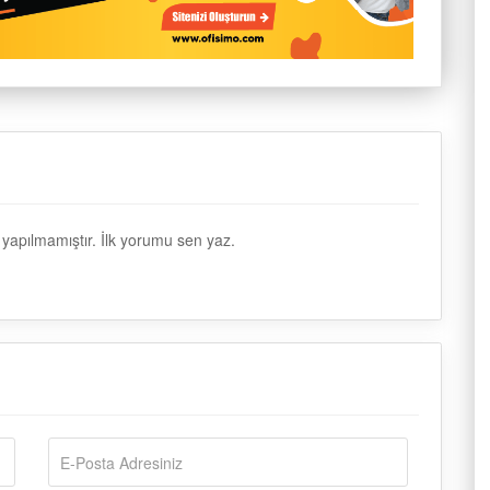
apılmamıştır. İlk yorumu sen yaz.