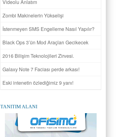
Videolu Anlatım
Zombi Makinelerin Yükselişi
İstenmeyen SMS Engelleme Nasıl Yapılır?
Black Ops 3’ün Mod Araçları Gecikecek
2016 Bilişim Teknolojileri Zirvesi.
Galaxy Note 7 Faciası perde arkası!
Eski intenetin özlediğimiz 9 yanı!
TANITIM ALANI