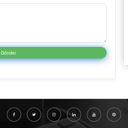
Gönder