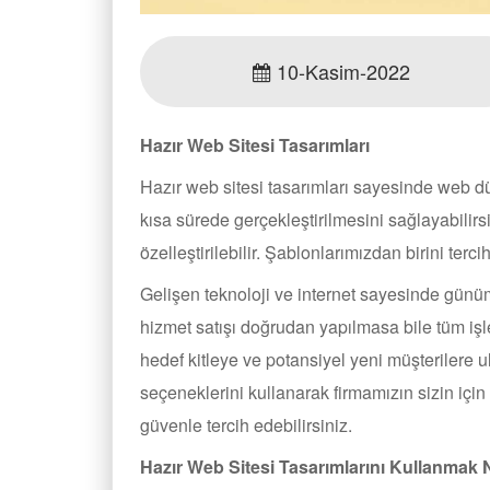
10-Kasim-2022
Hazır Web Sitesi Tasarımları
Hazır web sitesi tasarımları sayesinde web dü
kısa sürede gerçekleştirilmesini sağlayabilirsi
özelleştirilebilir. Şablonlarımızdan birini terci
Gelişen teknoloji ve internet sayesinde günüm
hizmet satışı doğrudan yapılmasa bile tüm işl
hedef kitleye ve potansiyel yeni müşterilere 
seçeneklerini kullanarak firmamızın sizin içi
güvenle tercih edebilirsiniz.
Hazır Web Sitesi Tasarımlarını Kullanmak