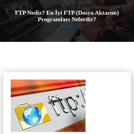
FTP Nedir? En İyi FTP (Dosya Aktarım)
Programları Nelerdir?