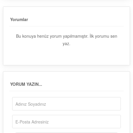
Yorumlar
Bu konuya henüz yorum yapılmamıştır. İlk yorumu sen
yaz.
YORUM YAZIN...