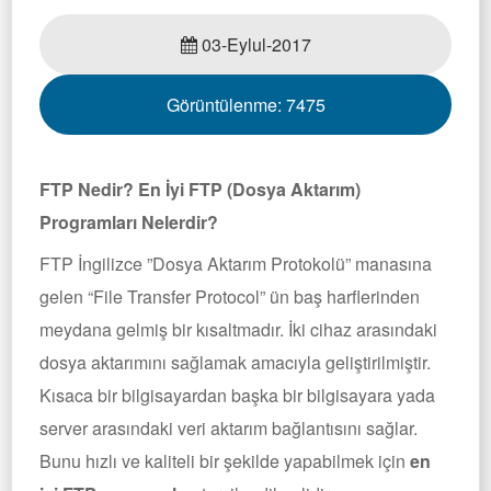
03-Eylul-2017
Görüntülenme:
7475
FTP Nedir? En İyi FTP (Dosya Aktarım)
Programları Nelerdir?
FTP İngilizce ”Dosya Aktarım Protokolü” manasına
gelen “File Transfer Protocol” ün baş harflerinden
meydana gelmiş bir kısaltmadır. İki cihaz arasındaki
dosya aktarımını sağlamak amacıyla geliştirilmiştir.
Kısaca bir bilgisayardan başka bir bilgisayara yada
server arasındaki veri aktarım bağlantısını sağlar.
Bunu hızlı ve kaliteli bir şekilde yapabilmek için
en