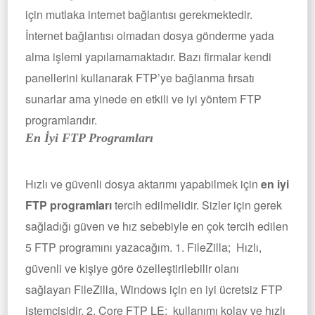
için mutlaka internet bağlantısı gerekmektedir.
İnternet bağlantısı olmadan dosya gönderme yada
alma işlemi yapılamamaktadır. Bazı firmalar kendi
panellerini kullanarak FTP’ye bağlanma fırsatı
sunarlar ama yinede en etkili ve iyi yöntem FTP
programlarıdır.
En İyi FTP Programları
Hızlı ve güvenli dosya aktarımı yapabilmek için
en iyi
FTP programları
tercih edilmelidir. Sizler için gerek
sağladığı güven ve hız sebebiyle en çok tercih edilen
5 FTP programını yazacağım. 1. FileZilla; Hızlı,
güvenli ve kişiye göre özelleştirilebilir olanı
sağlayan FileZilla, Windows için en iyi ücretsiz FTP
istemcisidir. 2. Core FTP LE; kullanımı kolay ve hızlı