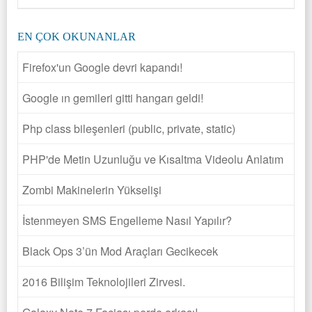
EN ÇOK OKUNANLAR
Firefox'un Google devri kapandı!
Google ın gemileri gitti hangarı geldi!
Php class bileşenleri (public, private, static)
PHP'de Metin Uzunluğu ve Kısaltma Videolu Anlatım
Zombi Makinelerin Yükselişi
İstenmeyen SMS Engelleme Nasıl Yapılır?
Black Ops 3’ün Mod Araçları Gecikecek
2016 Bilişim Teknolojileri Zirvesi.