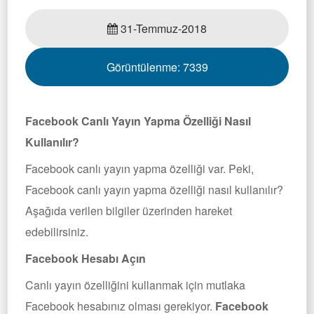
31-Temmuz-2018
Görüntülenme:
7339
Facebook Canlı Yayın Yapma Özelliği Nasıl
Kullanılır?
Facebook canlı yayın yapma özelliği var. Peki,
Facebook canlı yayın yapma özelliği nasıl kullanılır?
Aşağıda verilen bilgiler üzerinden hareket
edebilirsiniz.
Facebook Hesabı Açın
Canlı yayın özelliğini kullanmak için mutlaka
Facebook hesabınız olması gerekiyor.
Facebook