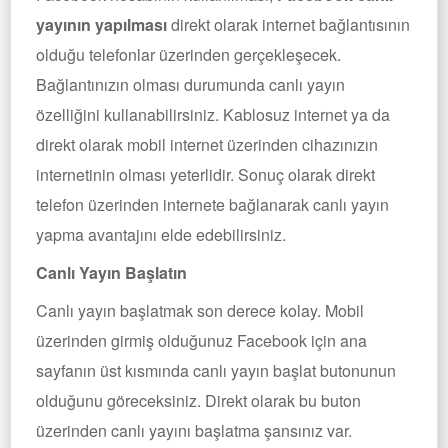
yayının yapılması
direkt olarak internet bağlantısının
olduğu telefonlar üzerinden gerçekleşecek.
Bağlantınızın olması durumunda canlı yayın
özelliğini kullanabilirsiniz. Kablosuz internet ya da
direkt olarak mobil internet üzerinden cihazınızın
internetinin olması yeterlidir. Sonuç olarak direkt
telefon üzerinden internete bağlanarak canlı yayın
yapma avantajını elde edebilirsiniz.
Canlı Yayın Başlatın
Canlı yayın başlatmak son derece kolay. Mobil
üzerinden girmiş olduğunuz Facebook için ana
sayfanın üst kısmında canlı yayın başlat butonunun
olduğunu göreceksiniz. Direkt olarak bu buton
üzerinden canlı yayını başlatma şansınız var.