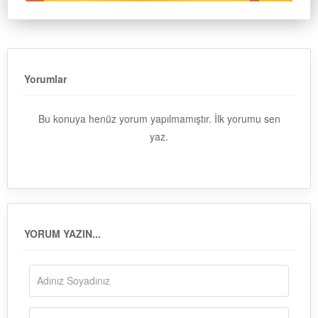
Yorumlar
Bu konuya henüz yorum yapılmamıştır. İlk yorumu sen
yaz.
YORUM YAZIN...