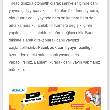
Tıkladığınızda otomatik olarak saniyeler içinde canlı
yayına giriş yapacaksınız. Telefon üzerinden yapmış
olduğunuz canlı yayında hem ön kamera hem de
arka kamera kullanılabilir. Kamera değişikliğinin
yapılması sizin talebinize göre değişecektir. Bunu
dikkate alarak direkt olarak canlı yayınızı
başlatabilirsiniz.
Facebook canlı yayın özelliği
üzerinden direkt oalrak canlı yayına giriş
yapabilirsiniz. Bağlantı kurarak canlı yayın yapmanız
mümkün.