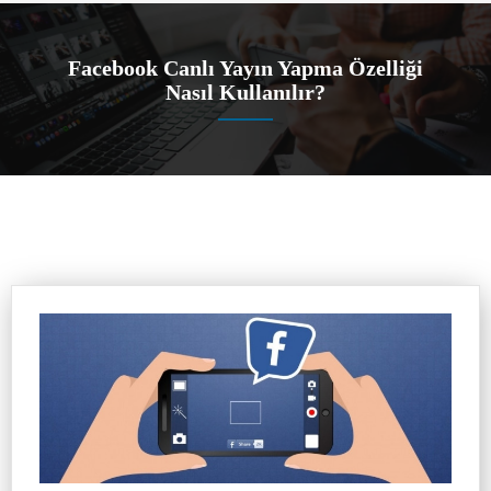
Facebook Canlı Yayın Yapma Özelliği
Nasıl Kullanılır?