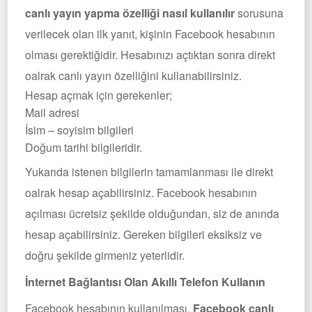
canlı yayın yapma özelliği nasıl kullanılır
sorusuna
verilecek olan ilk yanıt, kişinin Facebook hesabının
olması gerektiğidir. Hesabınızı açtıktan sonra direkt
oalrak canlı yayın özelliğini kullanabilirsiniz.
Hesap açmak için gerekenler;
Mail adresi
İsim – soyisim bilgileri
Doğum tarihi bilgileridir.
Yukarıda istenen bilgilerin tamamlanması ile direkt
oalrak hesap açabilirsiniz. Facebook hesabının
açılması ücretsiz şekilde olduğundan, siz de anında
hesap açabilirsiniz. Gereken bilgileri eksiksiz ve
doğru şekilde girmeniz yeterlidir.
İnternet Bağlantısı Olan Akıllı Telefon Kullanın
Facebook hesabının kullanılması,
Facebook canlı