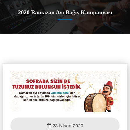
2020 Ramazan Ayı Bağış Kampanyası
23-Nisan-2020