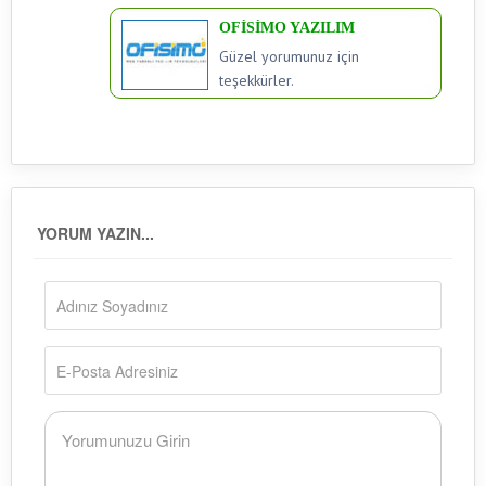
OFİSİMO YAZILIM
Güzel yorumunuz için
teşekkürler.
YORUM YAZIN...