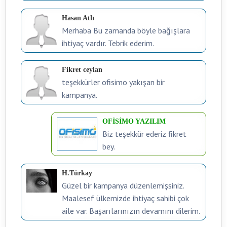
Hasan Atlı
Merhaba Bu zamanda böyle bağışlara
ihtiyaç vardır. Tebrik ederim.
Fikret ceylan
teşekkürler ofisimo yakışan bir
kampanya.
OFİSİMO YAZILIM
Biz teşekkür ederiz fikret
bey.
H.Türkay
Güzel bir kampanya düzenlemişsiniz.
Maalesef ülkemizde ihtiyaç sahibi çok
aile var. Başarılarınızın devamını dilerim.