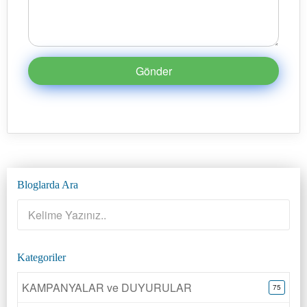
Gönder
Bloglarda Ara
Kategoriler
KAMPANYALAR ve DUYURULAR
75