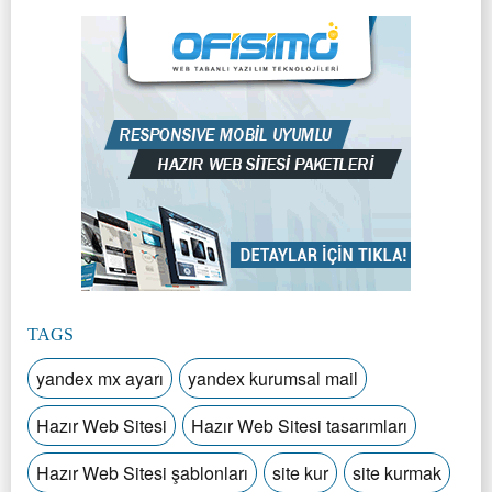
TAGS
yandex mx ayarı
yandex kurumsal mail
Hazır Web Sitesi
Hazır Web Sitesi tasarımları
Hazır Web Sitesi şablonları
site kur
site kurmak