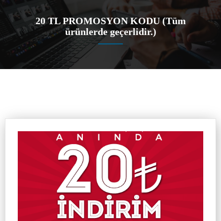
20 TL PROMOSYON KODU (Tüm
ürünlerde geçerlidir.)