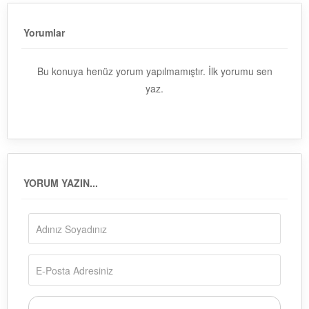
Yorumlar
Bu konuya henüz yorum yapılmamıştır. İlk yorumu sen
yaz.
YORUM YAZIN...