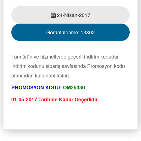
24-Nisan-2017
Görüntülenme:
13802
Tüm ürün ve hizmetlerde geçerli indirim kodudur.
İndirim kodunu sipariş sayfasında Promosyon kodu
alanından kullanabilirsiniz
PROMOSYON KODU:
OM25430
01-05-2017 Tarihine Kadar Geçerlidir.