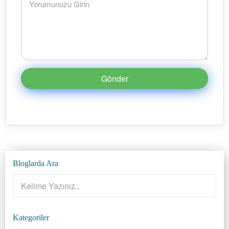
Gönder
Bloglarda Ara
Kategoriler