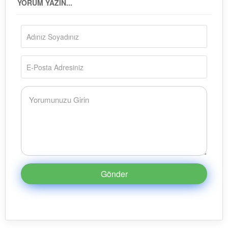
YORUM YAZIN...
Gönder