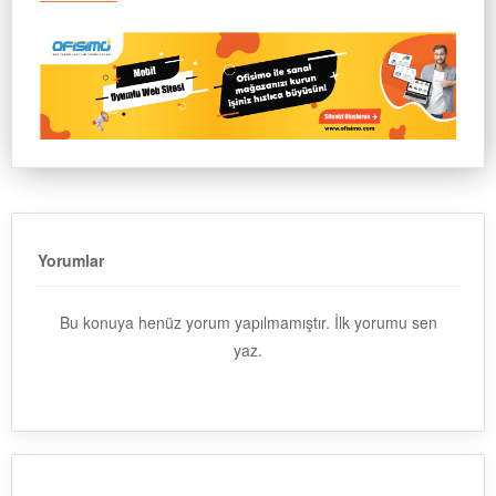
Yorumlar
Bu konuya henüz yorum yapılmamıştır. İlk yorumu sen
yaz.