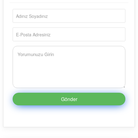
Gönder