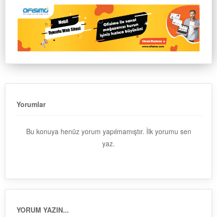
Yorumlar
Bu konuya henüz yorum yapılmamıştır. İlk yorumu sen
yaz.
YORUM YAZIN...