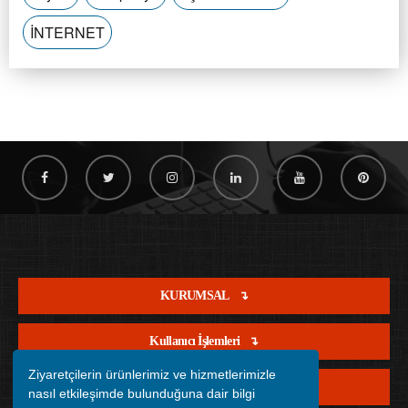
İNTERNET
KURUMSAL
Kullanıcı İşlemleri
Ziyaretçilerin ürünlerimiz ve hizmetlerimizle
Satış İşlemleri
nasıl etkileşimde bulunduğuna dair bilgi