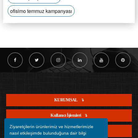
ofisimo temmuz kampanyası
KURUMSAL
Kullanıcı İşlemleri
Ziyaretçilerin ürünlerimiz ve hizmetlerimizle
Satış İşlemleri
nasıl etkileşimde bulunduğuna dair bilgi