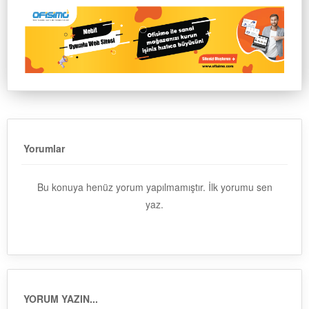
Yorumlar
Bu konuya henüz yorum yapılmamıştır. İlk yorumu sen
yaz.
YORUM YAZIN...