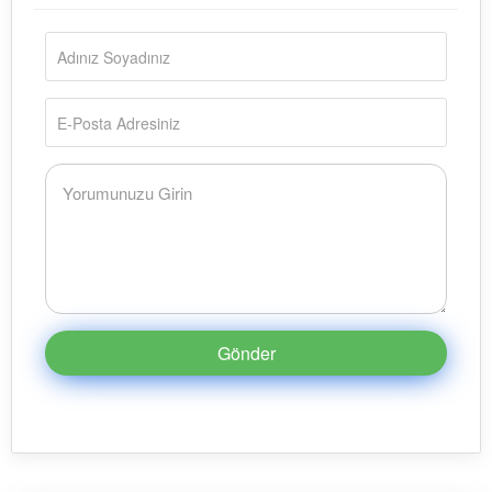
Gönder