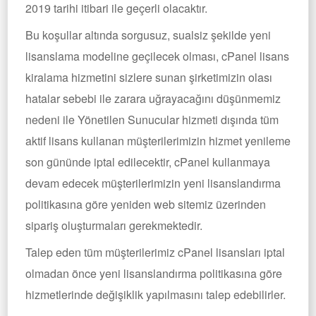
2019 tarihi itibari ile geçerli olacaktır.
Bu koşullar altında sorgusuz, sualsiz şekilde yeni
lisanslama modeline geçilecek olması, cPanel lisans
kiralama hizmetini sizlere sunan şirketimizin olası
hatalar sebebi ile zarara uğrayacağını düşünmemiz
nedeni ile Yönetilen Sunucular hizmeti dışında tüm
aktif lisans kullanan müşterilerimizin hizmet yenileme
son gününde iptal edilecektir, cPanel kullanmaya
devam edecek müşterilerimizin yeni lisanslandırma
politikasına göre yeniden web sitemiz üzerinden
sipariş oluşturmaları gerekmektedir.
Talep eden tüm müşterilerimiz cPanel lisansları iptal
olmadan önce yeni lisanslandırma politikasına göre
hizmetlerinde değişiklik yapılmasını talep edebilirler.