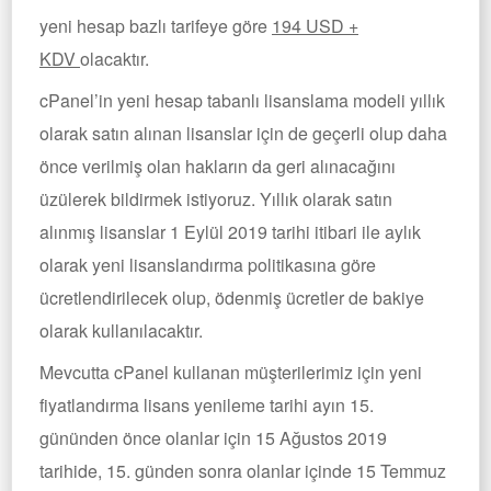
yeni hesap bazlı tarifeye göre
194 USD +
KDV
olacaktır.
cPanel’in yeni hesap tabanlı lisanslama modeli yıllık
olarak satın alınan lisanslar için de geçerli olup daha
önce verilmiş olan hakların da geri alınacağını
üzülerek bildirmek istiyoruz. Yıllık olarak satın
alınmış lisanslar 1 Eylül 2019 tarihi itibari ile aylık
olarak yeni lisanslandırma politikasına göre
ücretlendirilecek olup, ödenmiş ücretler de bakiye
olarak kullanılacaktır.
Mevcutta cPanel kullanan müşterilerimiz için yeni
fiyatlandırma lisans yenileme tarihi ayın 15.
gününden önce olanlar için 15 Ağustos 2019
tarihide, 15. günden sonra olanlar içinde 15 Temmuz