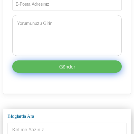
Gönder
Bloglarda Ara