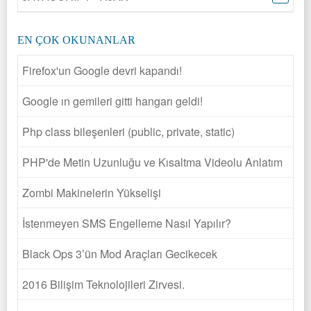
EN ÇOK OKUNANLAR
Firefox'un Google devri kapandı!
Google ın gemileri gitti hangarı geldi!
Php class bileşenleri (public, private, static)
PHP'de Metin Uzunluğu ve Kısaltma Videolu Anlatım
Zombi Makinelerin Yükselişi
İstenmeyen SMS Engelleme Nasıl Yapılır?
Black Ops 3’ün Mod Araçları Gecikecek
2016 Bilişim Teknolojileri Zirvesi.