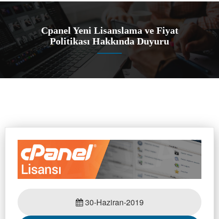
Cpanel Yeni Lisanslama ve Fiyat
Politikası Hakkında Duyuru
30-Haziran-2019