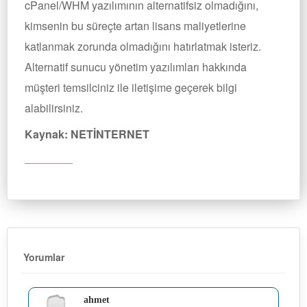
cPanel/WHM yazılımının alternatifsiz olmadığını,
kimsenin bu süreçte artan lisans maliyetlerine
katlanmak zorunda olmadığını hatırlatmak isteriz.
Alternatif sunucu yönetim yazılımları hakkında
müşteri temsilciniz ile iletişime geçerek bilgi
alabilirsiniz.
Kaynak: NETİNTERNET
Yorumlar
ahmet