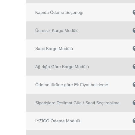
Kapıda Ödeme Seçeneği
Ücretsiz Kargo Modülü
Sabit Kargo Modülü
Ağırlığa Göre Kargo Modülü
Ödeme türüne göre Ek Fiyat belirleme
Siparişlere Teslimat Gün / Saati Seçtirebilme
İYZİCO Ödeme Modülü