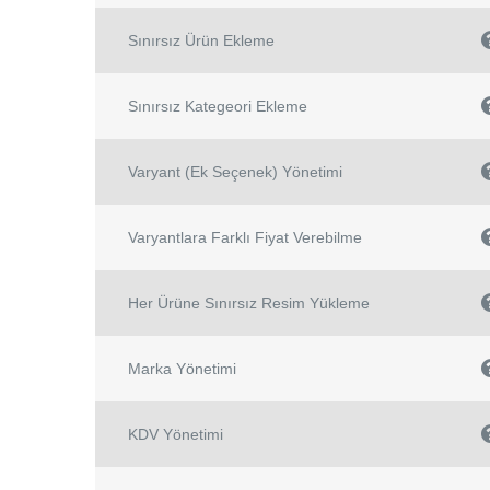
Sınırsız Ürün Ekleme
Sınırsız Kategeori Ekleme
Varyant (Ek Seçenek) Yönetimi
Varyantlara Farklı Fiyat Verebilme
Her Ürüne Sınırsız Resim Yükleme
Marka Yönetimi
KDV Yönetimi