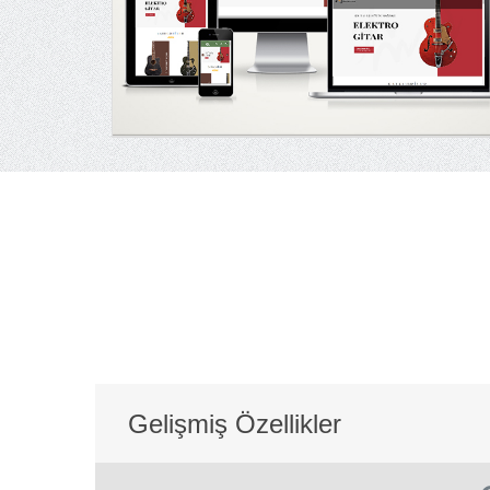
Gelişmiş Özellikler