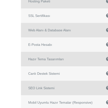
Hosting Paketi
SSL Sertifikası
Web Alanı & Database Alanı
E-Posta Hesabı
Hazır Tema Tasarımları
Canlı Destek Sistemi
SEO Link Sistemi
Mobil Uyumlu Hazır Temalar (Responsive)