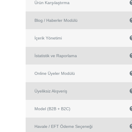
Ürün Karşılaştırma
Blog / Haberler Modülü
İçerik Yönetimi
İstatistik ve Raporlama
Online Üyeler Modülü
Üyeliksiz Alışveriş
Model (B2B + B2C)
Havale / EFT Ödeme Seçeneği