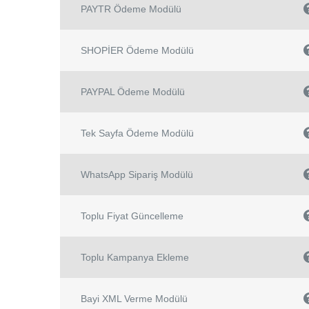
PAYTR Ödeme Modülü
SHOPİER Ödeme Modülü
PAYPAL Ödeme Modülü
Tek Sayfa Ödeme Modülü
WhatsApp Sipariş Modülü
Toplu Fiyat Güncelleme
Toplu Kampanya Ekleme
Bayi XML Verme Modülü