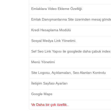
Emlaklara Video Ekleme Özelliği.
Emlak Danışmanlarına Site üzerinden mesaj gönder
Kredi Hesaplama Modülü
Sosyal Medya Link Yönetimi.
Sef Seo Link Yapısı ile googlede daha çabuk index
Menü Yönetimi
Site Logosu, Açıklamaları, Seo Alanları Kontrolu
İletişim Sayfası Ayarları
Google Maps
Ve Daha bir çok özellik..