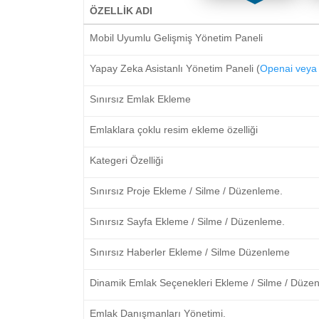
ÖZELLİK ADI
Mobil Uyumlu Gelişmiş Yönetim Paneli
Yapay Zeka Asistanlı Yönetim Paneli (
Openai veya 
Sınırsız Emlak Ekleme
Emlaklara çoklu resim ekleme özelliği
Kategeri Özelliği
Sınırsız Proje Ekleme / Silme / Düzenleme.
Sınırsız Sayfa Ekleme / Silme / Düzenleme.
Sınırsız Haberler Ekleme / Silme Düzenleme
Dinamik Emlak Seçenekleri Ekleme / Silme / Düze
Emlak Danışmanları Yönetimi.