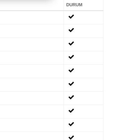
DURUM