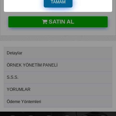
TAMAM
SATIN AL
Detaylar
ÖRNEK YÖNETİM PANELİ
S.S.S.
YORUMLAR
Ödeme Yöntemleri