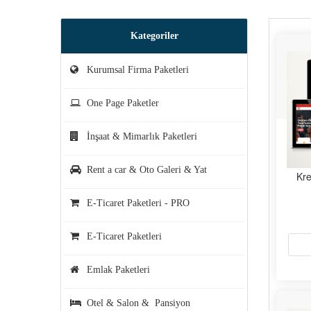
Kategoriler
Kurumsal Firma Paketleri
One Page Paketler
İnşaat & Mimarlık Paketleri
Rent a car & Oto Galeri & Yat
Kre
E-Ticaret Paketleri - PRO
E-Ticaret Paketleri
Emlak Paketleri
Otel & Salon & Pansiyon