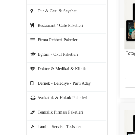
Tur & Gezi & Seyehat
Restaurant / Cafe Paketleri
Firma Rehberi Paketleri
Fotog
Eğitim - Okul Paketleri
Doktor & Medikal & Klinik
Dernek - Belediye - Parti Aday
Avukatlık & Hukuk Paketleri
Temizlik Firması Paketleri
Tamir - Servis - Tesisatçı