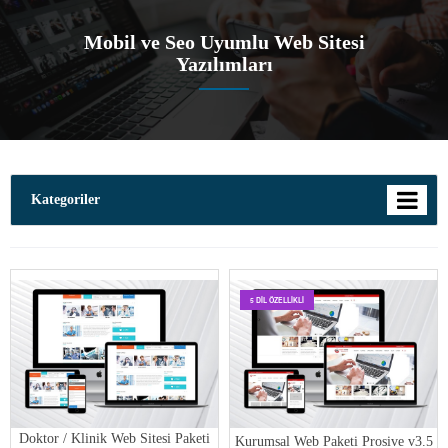
Mobil ve Seo Uyumlu Web Sitesi
Yazılımları
Kategoriler
5 DIL ÖZELLIKLI
Doktor / Klinik Web Sitesi Paketi
Kurumsal Web Paketi Prosive v3.5