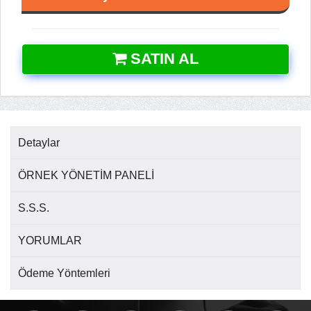
SATIN AL
Detaylar
ÖRNEK YÖNETİM PANELİ
S.S.S.
YORUMLAR
Ödeme Yöntemleri