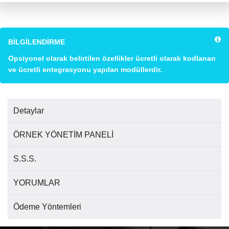
BİLGİLENDİRME
Opsiyonel olarak belirtilen özellikler ücretli olarak kodlanan
ve ücretli entegrasyonu yapılan modüllerdir.
Detaylar
ÖRNEK YÖNETİM PANELİ
S.S.S.
YORUMLAR
Ödeme Yöntemleri