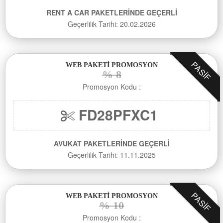
RENT A CAR PAKETLERİNDE GEÇERLİ
Geçerlilik Tarihi: 20.02.2026
PASIF
WEB PAKETİ PROMOSYON
% 8
Promosyon Kodu :
FD28PFXC1
AVUKAT PAKETLERİNDE GEÇERLİ
Geçerlilik Tarihi: 11.11.2025
PASIF
WEB PAKETİ PROMOSYON
% 10
Promosyon Kodu :