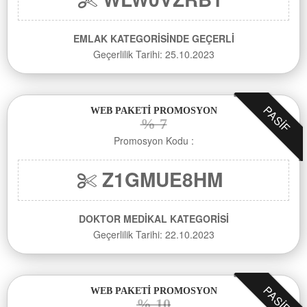
EMLAK KATEGORİSİNDE GEÇERLİ
Geçerlilik Tarihi: 25.10.2023
PASIF
WEB PAKETİ PROMOSYON
% 7
Promosyon Kodu :
Z1GMUE8HM
DOKTOR MEDİKAL KATEGORİSİ
Geçerlilik Tarihi: 22.10.2023
PASIF
WEB PAKETİ PROMOSYON
% 10