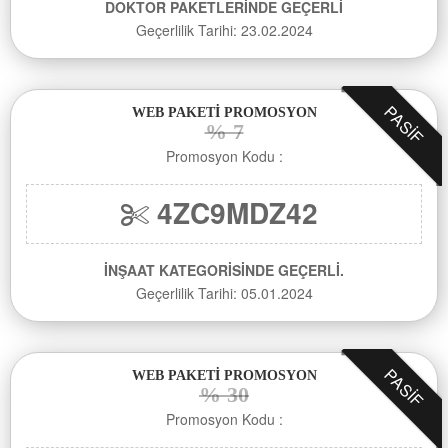
DOKTOR PAKETLERİNDE GEÇERLİ
Geçerlilik Tarihi: 23.02.2024
PASIF
WEB PAKETİ PROMOSYON
% 7
Promosyon Kodu :
4ZC9MDZ42
İNŞAAT KATEGORİSİNDE GEÇERLİ.
Geçerlilik Tarihi: 05.01.2024
PASIF
WEB PAKETİ PROMOSYON
% 30
Promosyon Kodu :