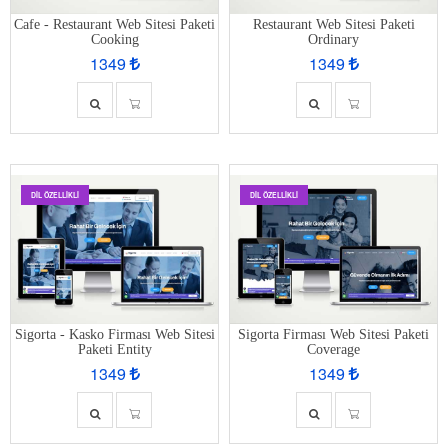
Cafe - Restaurant Web Sitesi Paketi
Restaurant Web Sitesi Paketi
Cooking
Ordinary
1349
1349
DIL ÖZELLIKLI
DIL ÖZELLIKLI
Sigorta - Kasko Firması Web Sitesi
Sigorta Firması Web Sitesi Paketi
Paketi Entity
Coverage
1349
1349