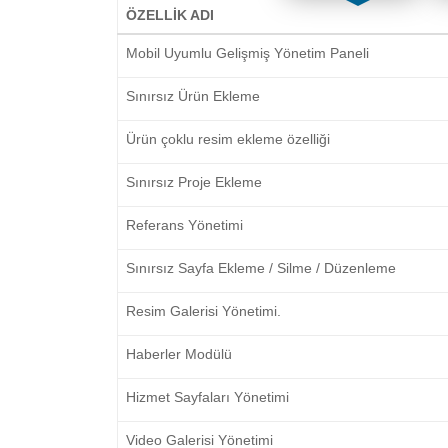
ÖZELLİK ADI
Mobil Uyumlu Gelişmiş Yönetim Paneli
Sınırsız Ürün Ekleme
Ürün çoklu resim ekleme özelliği
Sınırsız Proje Ekleme
Referans Yönetimi
Sınırsız Sayfa Ekleme / Silme / Düzenleme
Resim Galerisi Yönetimi.
Haberler Modülü
Hizmet Sayfaları Yönetimi
Video Galerisi Yönetimi