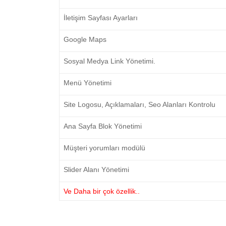
İletişim Sayfası Ayarları
Google Maps
Sosyal Medya Link Yönetimi.
Menü Yönetimi
Site Logosu, Açıklamaları, Seo Alanları Kontrolu
Ana Sayfa Blok Yönetimi
Müşteri yorumları modülü
Slider Alanı Yönetimi
Ve Daha bir çok özellik..