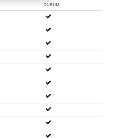
DURUM