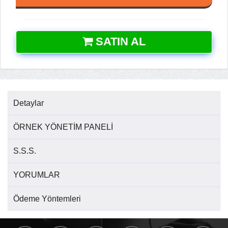
SATIN AL
Detaylar
ÖRNEK YÖNETİM PANELİ
S.S.S.
YORUMLAR
Ödeme Yöntemleri