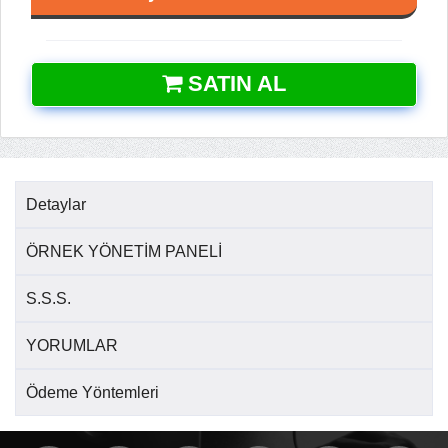
SATIN AL
Detaylar
ÖRNEK YÖNETİM PANELİ
S.S.S.
YORUMLAR
Ödeme Yöntemleri