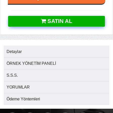
SATIN AL
Detaylar
ÖRNEK YÖNETİM PANELİ
S.S.S.
YORUMLAR
Ödeme Yöntemleri