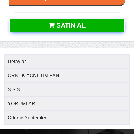
SATIN AL
Detaylar
ÖRNEK YÖNETİM PANELİ
S.S.S.
YORUMLAR
Ödeme Yöntemleri