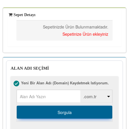
Sepet Detayı
Sepetinizde Ürün Bulunmamaktadır.
Sepetinize Ürün ekleyiniz
ALAN ADI SEÇİMİ
Yeni Bir Alan Adı (Domain) Kaydetmek Istiyorum.
Sorgula