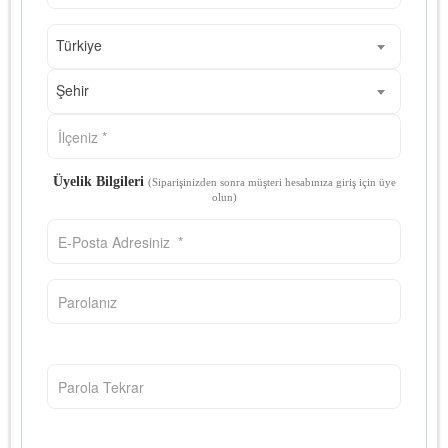
Türkiye
Şehir
Üyelik Bilgileri
(Siparişinizden sonra müşteri hesabınıza giriş için üye
olun)