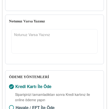
Notunuz Varsa Yazınız
ÖDEME YÖNTEMLERİ
Kredi Kartı İle Öde
Siparişinizi tamamladıktan sonra Kredi kartınız ile
online ödeme yapın
Havale / EFT İle Öde