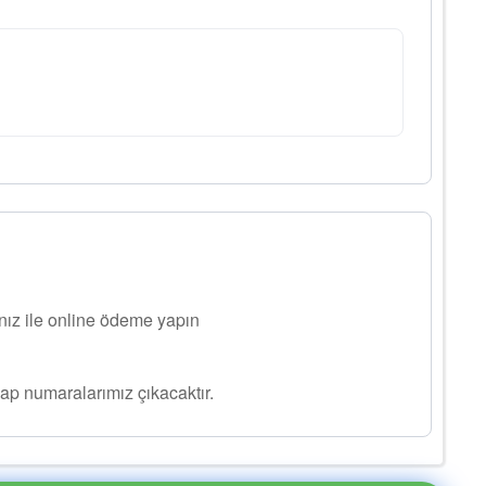
ınız ile online ödeme yapın
ap numaralarımız çıkacaktır.