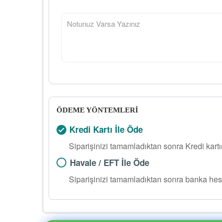
ÖDEME YÖNTEMLERİ
Kredi Kartı İle Öde
Siparişinizi tamamladıktan sonra Kredi kart
Havale / EFT İle Öde
Siparişinizi tamamladıktan sonra banka hes