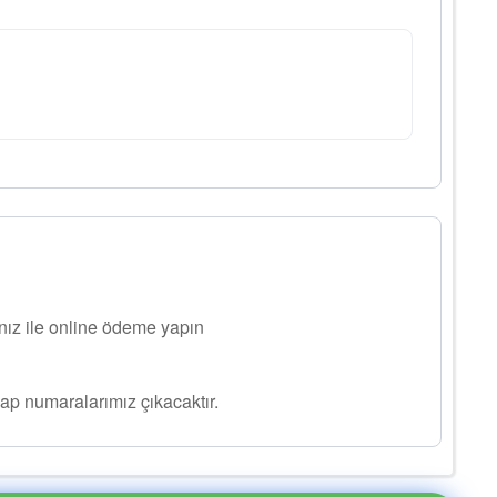
ınız ile online ödeme yapın
ap numaralarımız çıkacaktır.