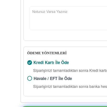
ÖDEME YÖNTEMLERİ
Kredi Kartı İle Öde
Siparişinizi tamamladıktan sonra Kredi kart
Havale / EFT İle Öde
Siparişinizi tamamladıktan sonra banka hes