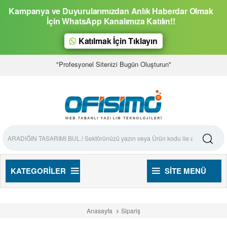
Kampanya ve Duyurularımızdan Anlık Haberdar Olmak
İçin WhatsApp Kanalımıza Katılın!!
Katılmak İçin Tıklayın
"Profesyonel Sitenizi Bugün Oluşturun"
KATEGORILER
SITE MENÜ
Anasayfa
Sipariş