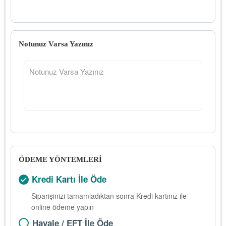
Notunuz Varsa Yazınız
ÖDEME YÖNTEMLERİ
Kredi Kartı İle Öde
Siparişinizi tamamladıktan sonra Kredi kartınız ile
online ödeme yapın
Havale / EFT İle Öde