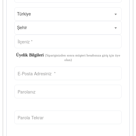
Türkiye
Şehir
Üyelik Bilgileri
(Siparişinizden sonra müşteri hesabınıza giriş için üye
olun)