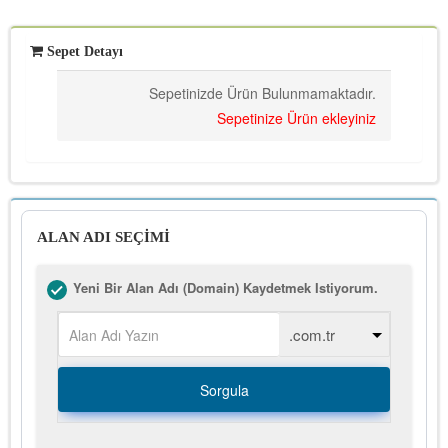
Sepet Detayı
Sepetinizde Ürün Bulunmamaktadır.
Sepetinize Ürün ekleyiniz
ALAN ADI SEÇİMİ
Yeni Bir Alan Adı (Domain) Kaydetmek Istiyorum.
Sorgula