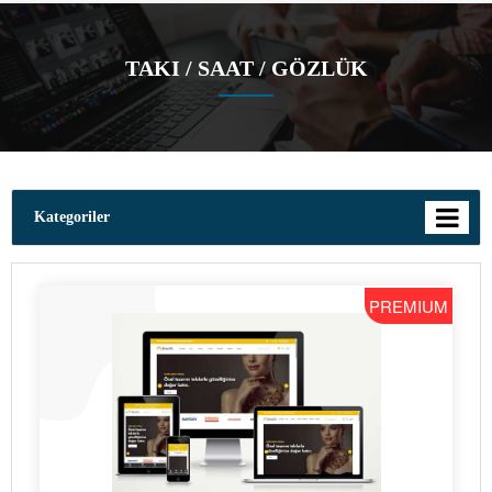
TAKI / SAAT / GÖZLÜK
Kategoriler
PREMIUM