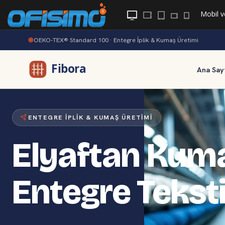
Mobil
v