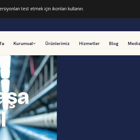
ersiyonları test etmek için ikonları kullanın.