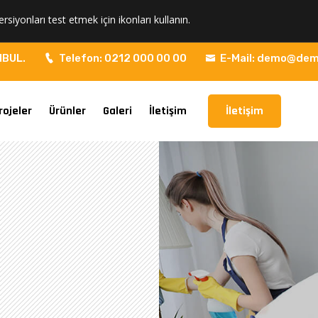
ersiyonları test etmek için ikonları kullanın.