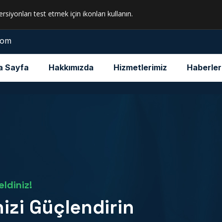
ersiyonları test etmek için ikonları kullanın.