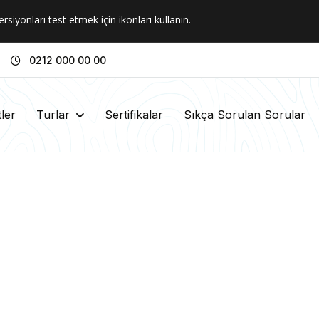
ersiyonları test etmek için ikonları kullanın.