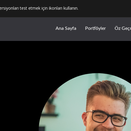
ersiyonları test etmek için ikonları kullanın.