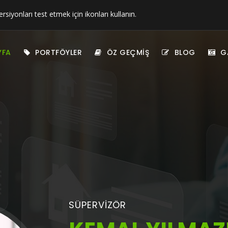
ersiyonları test etmek için ikonları kullanın.