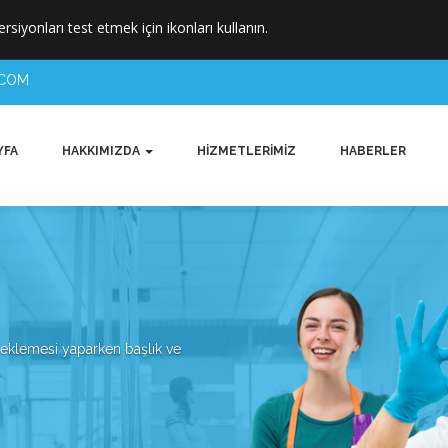
ersiyonları test etmek için ikonları kullanın.