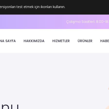
ersiyonları test etmek için ikonları kullanın.