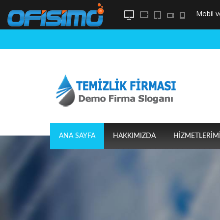
Mobil
v