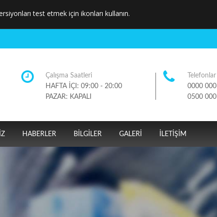
ersiyonları test etmek için ikonları kullanın.