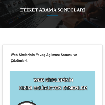
ETİKET ARAMA SONUÇLARI
Web Sitelerinin Yavaş Açılması Sorunu ve
Çözümleri.