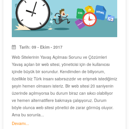
Tarih: 09 - Ekim - 2017
Web Sitelerinin Yavaş Açılması Sorunu ve Çözümleri
Yavaş açılan bir web sitesi, yöneticisi için de kullanıcısı
içinde büyük bir sorundur. Kendimden de biliyorum,
özellikle biz Türk insanı sabırsızızdır ve erişmek istediğimiz
şeyin hemen olmasını isteriz. Bir web sitesi 20 saniyenin
üzerinde açılmıyorsa bu durum biraz can sıkıcı olabiliyor
ve hemen alternatiflere bakmaya çalışıyoruz. Durum
böyle olunca web sitesi yönetici de zarar görmüş oluyor.
Ama bu sorunla...
Devamı...