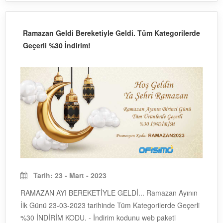
Ramazan Geldi Bereketiyle Geldi. Tüm Kategorilerde
Geçerli %30 İndirim!
Tarih: 23 - Mart - 2023
RAMAZAN AYI BEREKETİYLE GELDİ... Ramazan Ayının
İlk Günü 23-03-2023 tarihinde Tüm Kategorilerde Geçerli
%30 İNDİRİM KODU. - İndirim kodunu web paketi