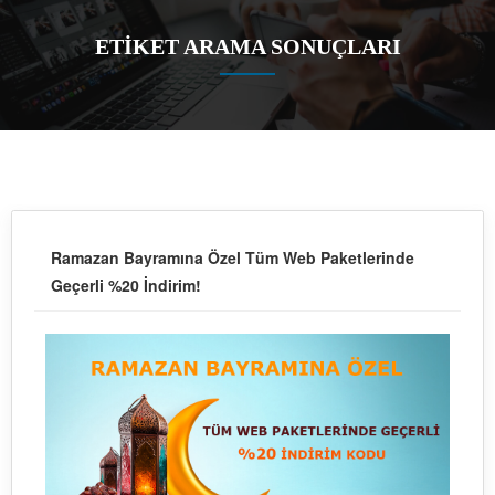
ETİKET ARAMA SONUÇLARI
Ramazan Bayramına Özel Tüm Web Paketlerinde
Geçerli %20 İndirim!