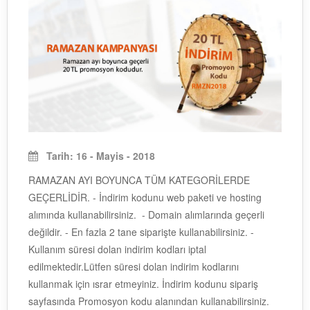
Tarih: 16 - Mayis - 2018
RAMAZAN AYI BOYUNCA TÜM KATEGORİLERDE
GEÇERLİDİR. - İndirim kodunu web paketi ve hosting
alımında kullanabilirsiniz. - Domain alımlarında geçerli
değildir. - En fazla 2 tane siparişte kullanabilirsiniz. -
Kullanım süresi dolan indirim kodları iptal
edilmektedir.Lütfen süresi dolan indirim kodlarını
kullanmak için ısrar etmeyiniz. İndirim kodunu sipariş
sayfasında Promosyon kodu alanından kullanabilirsiniz.