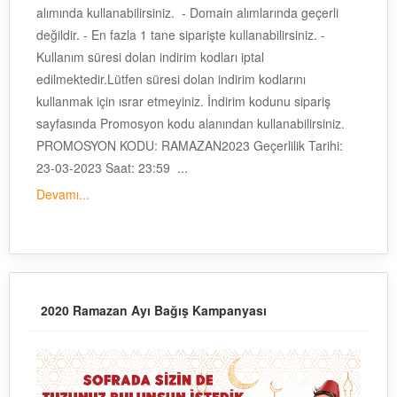
alımında kullanabilirsiniz. - Domain alımlarında geçerli
değildir. - En fazla 1 tane siparişte kullanabilirsiniz. -
Kullanım süresi dolan indirim kodları iptal
edilmektedir.Lütfen süresi dolan indirim kodlarını
kullanmak için ısrar etmeyiniz. İndirim kodunu sipariş
sayfasında Promosyon kodu alanından kullanabilirsiniz.
PROMOSYON KODU: RAMAZAN2023 Geçerlilik Tarihi:
23-03-2023 Saat: 23:59 ...
Devamı...
2020 Ramazan Ayı Bağış Kampanyası