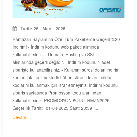
Tarih: 25 - Mart - 2025
Ramazan Bayramına Özel Tüm Paketlerde Geçerli %20
İndirim! - İndirim kodunu web paketi alımında
kullanabilirsiniz. - Domain, Hosting ve SSL
alımlarında geçerli değildir. - İndirim kodunu 1 adet
siparişte kullanabilirsiniz. - Kullanım süresi dolan indirim
kodları iptal edilmektedir.Lütfen süresi dolan indirim
kodlarını kullanmak için ısrar etmeyiniz. İndirim kodunu
sipariş sayfasında Promosyon kodu alanından
kullanabilirsiniz. PROMOSYON KODU: RMZN2025
Geçerlilik Tarihi: 01-04-2025 Saat: 23:59 ...
Devamı...