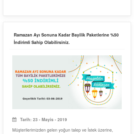
Ramazan Ayı Sonuna Kadar Bayilik Paketlerine %50
İndirimli Sahip Olabilirsiniz.
Tarih: 23 - Mayis - 2019
Müşterilerimizden gelen yoğun talep ve İstek üzerine,