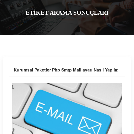
ETİKET ARAMA SONUÇLARI
Kurumsal Paketler Php Smtp Mail ayarı Nasıl Yapılır.