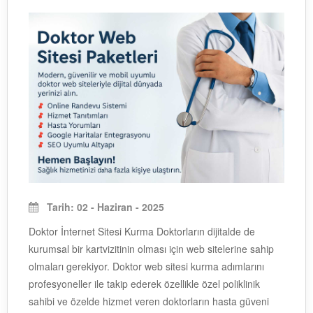
Tarih: 02 - Haziran - 2025
Doktor İnternet Sitesi Kurma Doktorların dijitalde de
kurumsal bir kartvizitinin olması için web sitelerine sahip
olmaları gerekiyor. Doktor web sitesi kurma adımlarını
profesyoneller ile takip ederek özellikle özel poliklinik
sahibi ve özelde hizmet veren doktorların hasta güveni