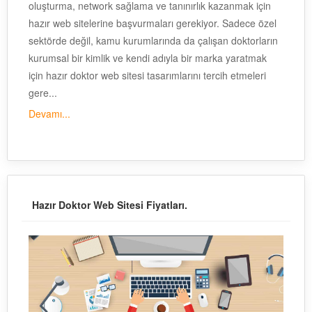
oluşturma, network sağlama ve tanınırlık kazanmak için
hazır web sitelerine başvurmaları gerekiyor. Sadece özel
sektörde değil, kamu kurumlarında da çalışan doktorların
kurumsal bir kimlik ve kendi adıyla bir marka yaratmak
için hazır doktor web sitesi tasarımlarını tercih etmeleri
gere...
Devamı...
Hazır Doktor Web Sitesi Fiyatları.