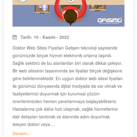
Tarih: 10 - Kasim - 2022
Doktor Web Sitesi Fiyatları Gelişen teknoloji sayesinde
günümüzde birçok hizmet elektronik ortama taşındı.
Sağlık sektörü de bu alanlardan biri olarak dikkat çekiyor.
Bir web sitesinin tasarımında ise fiyatlar birçok değişkene
göre belirlenmektedir. En uygun doktor web sitesi fiyatları
ile günümüz dünyasında dijital medyada da var olmak ve
faaliyetlerinizi duyurmak için kurumsal çözüm
önerilerimizden hemen yararlanmaya başlayabilirsiniz.
Hastalarına çok daha hızlı ulaşmak, sağlık hizmetlerine
dair detayları tanıtmak ve alanında adını duyurmak
isteyen doktor veya ...
Devamı...