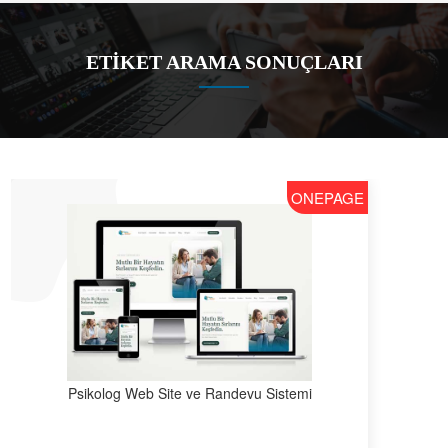
ETİKET ARAMA SONUÇLARI
ONEPAGE
Psikolog Web Site ve Randevu Sistemi