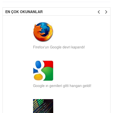
EN ÇOK OKUNANLAR
Firefox'un Google devri kapandı!
Google ın gemileri gitti hangarı geldi!