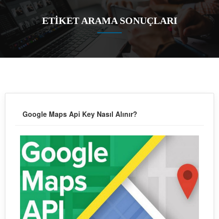
ETİKET ARAMA SONUÇLARI
Google Maps Api Key Nasıl Alınır?