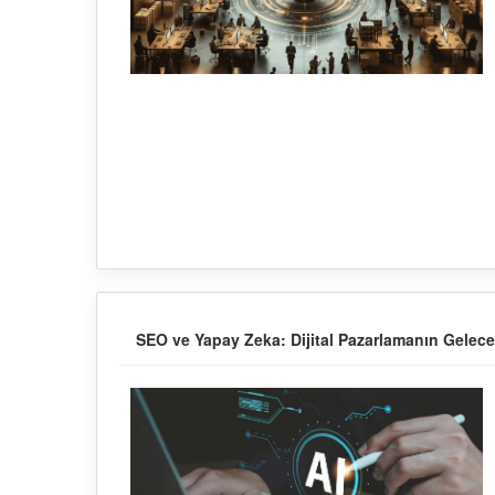
SEO ve Yapay Zeka: Dijital Pazarlamanın Gelece