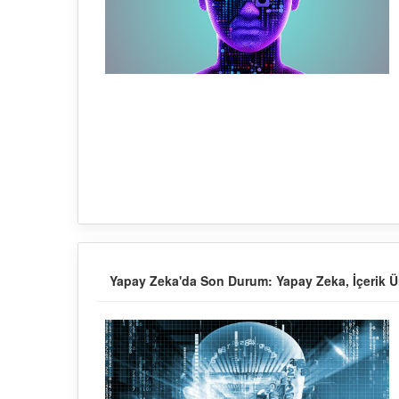
Yapay Zeka'da Son Durum: Yapay Zeka, İçerik Ür