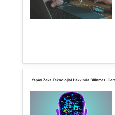
Yapay Zeka Teknolojisi Hakkında Bilinmesi Ger